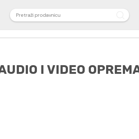
AUDIO I VIDEO OPREM