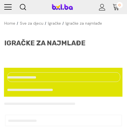
0
Home
Sve za djecu
Igračke
Igračke za najmlađe
IGRAČKE ZA NAJMLAĐE