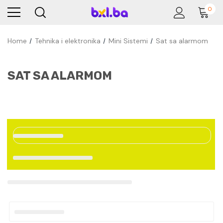
0
Home
Tehnika i elektronika
Mini Sistemi
Sat sa alarmom
SAT SA ALARMOM