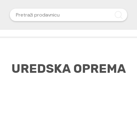
UREDSKA OPREMA