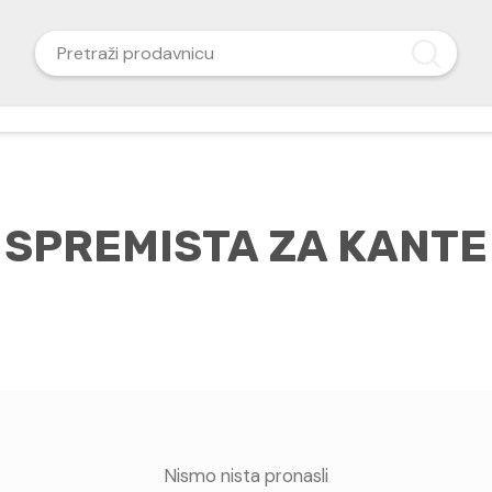
SPREMISTA ZA KANTE
Nismo nista pronasli