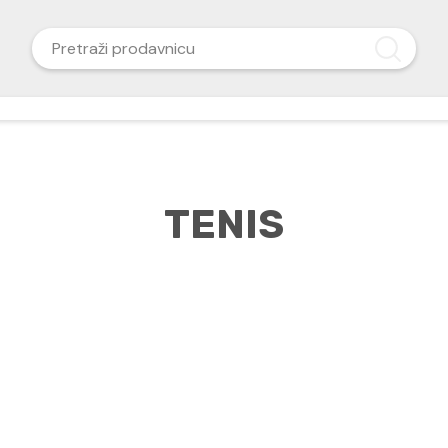
TENIS