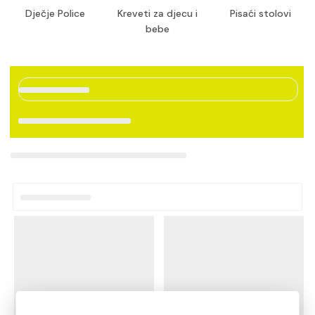
Dječje Police
Kreveti za djecu i
Pisaći stolovi
bebe