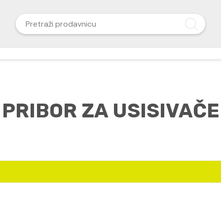
PRIBOR ZA USISIVAČE