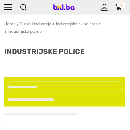
0
Home
Biznis i industrija
Industrijsko skladištenje
Industrijske police
INDUSTRIJSKE POLICE