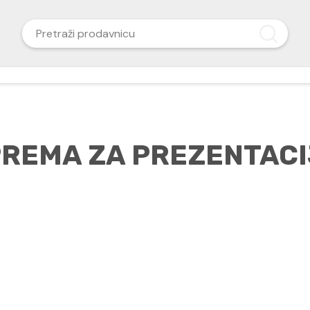
REMA ZA PREZENTAC