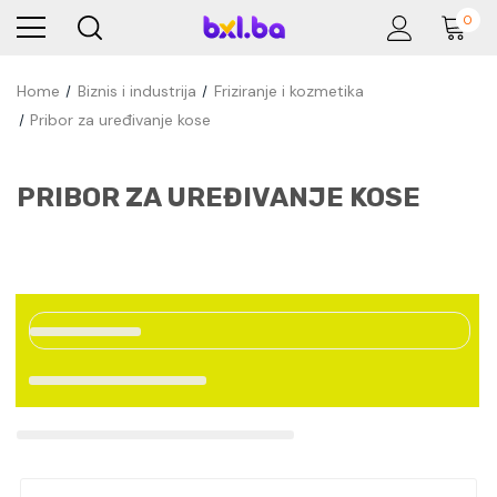
0
Home
Biznis i industrija
Friziranje i kozmetika
Pribor za uređivanje kose
PRIBOR ZA UREĐIVANJE KOSE