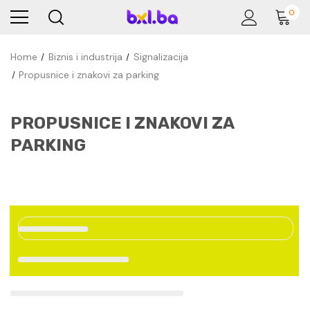
0
Home
Biznis i industrija
Signalizacija
Propusnice i znakovi za parking
PROPUSNICE I ZNAKOVI ZA
PARKING