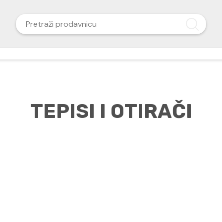
TEPISI I OTIRAČI