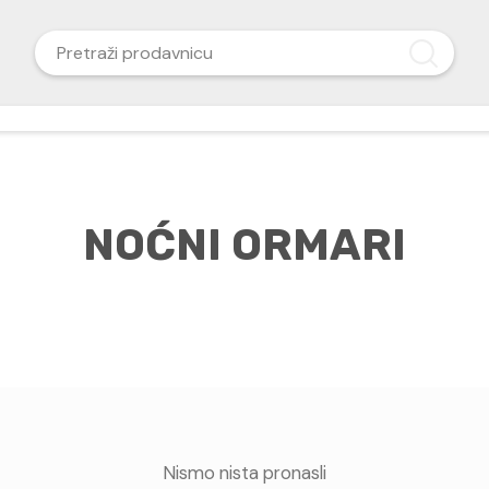
NOĆNI ORMARI
Nismo nista pronasli