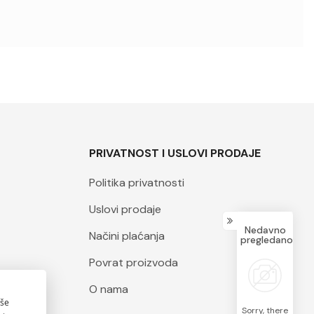
PRIVATNOST I USLOVI PRODAJE
Politika privatnosti
Uslovi prodaje
Nedavno
Načini plaćanja
pregledano
Povrat proizvoda
O nama
Sorry, there